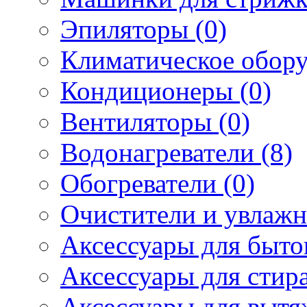
Эпиляторы (0)
Климатическое обору
Кондиционеры (0)
Вентиляторы (0)
Водонагреватели (8)
Обогреватели (0)
Очистители и увлажн
Аксессуары для быто
Аксессуары для стир
Аксессуары для вытя