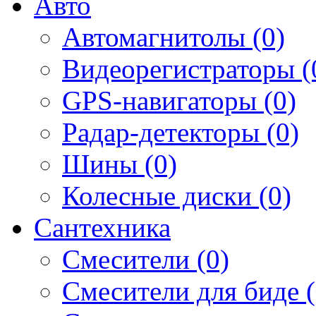
Авто
Автомагнитолы (0)
Видеорегистраторы (
GPS-навигаторы (0)
Радар-детекторы (0)
Шины (0)
Колесные диски (0)
Сантехника
Смесители (0)
Смесители для биде (