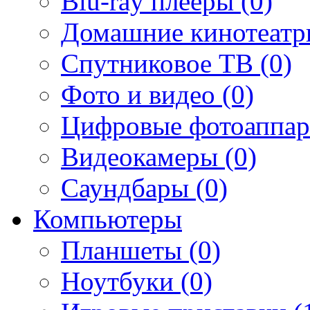
Blu-ray плееры (0)
Домашние кинотеатр
Спутниковое ТВ (0)
Фото и видео (0)
Цифровые фотоаппар
Видеокамеры (0)
Саундбары (0)
Компьютеры
Планшеты (0)
Ноутбуки (0)