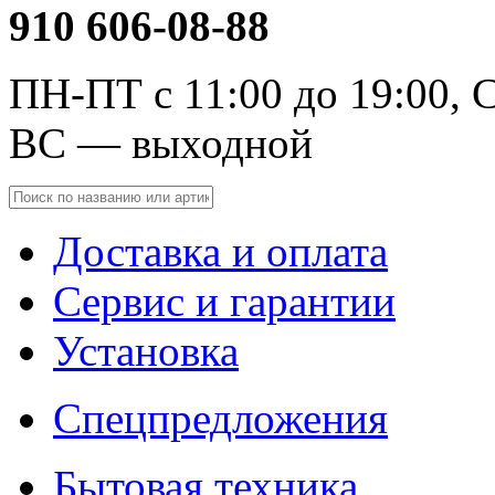
910 606-08-88
ПН-ПТ с 11:00 до 19:00, С
ВС — выходной
Доставка и оплата
Сервис и гарантии
Установка
Спецпредложения
Бытовая техника