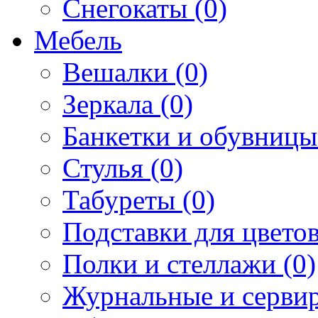
Снегокаты (0)
Мебель
Вешалки (0)
Зеркала (0)
Банкетки и обувницы
Стулья (0)
Табуреты (0)
Подставки для цветов
Полки и стеллажи (0)
Журнальные и сервир