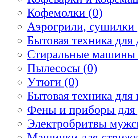
Кофемолки (0)
Аэрогрили, сушилки 
Бытовая техника для 
Стиральные машины 
Пылесосы (0)
Утюги (0)
Бытовая техника для 
Фены и приборы для 
Электробритвы мужск
Машинки для стрижк