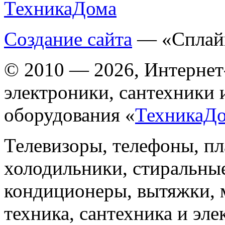
Создание сайта
— «Сплай
© 2010 — 2026, Интернет
электроники, сантехники 
оборудования «
ТехникаД
Телевизоры, телефоны, п
холодильники, стиральны
кондиционеры, вытяжки, 
техника, сантехника и эле