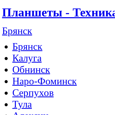
Планшеты - Техник
Брянск
Брянск
Калуга
Обнинск
Наро-Фоминск
Серпухов
Тула