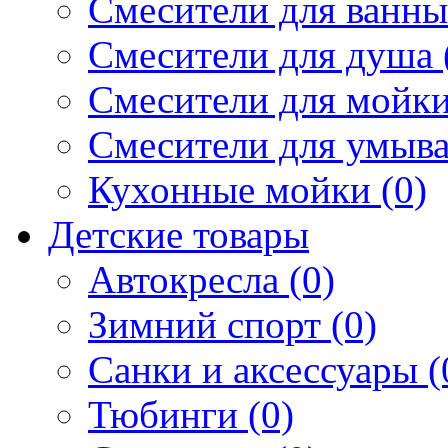
Смесители для ванны 
Смесители для душа 
Смесители для мойки
Смесители для умыва
Кухонные мойки (0)
Детские товары
Автокресла (0)
Зимний спорт (0)
Санки и аксессуары (
Тюбинги (0)