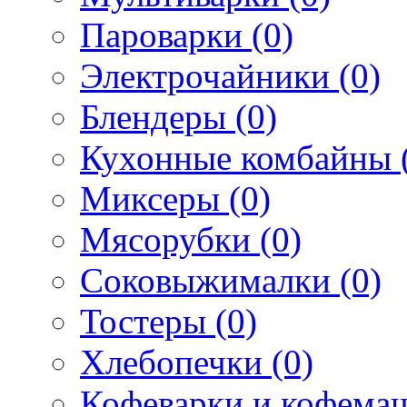
Пароварки (0)
Электрочайники (0)
Блендеры (0)
Кухонные комбайны 
Миксеры (0)
Мясорубки (0)
Соковыжималки (0)
Тостеры (0)
Хлебопечки (0)
Кофеварки и кофема