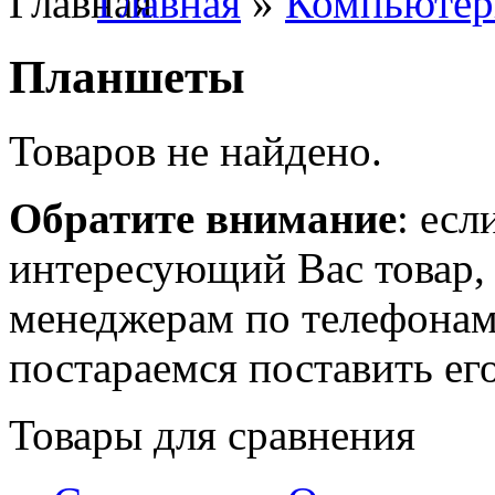
Главная
»
Компьюте
Планшеты
Товаров не найдено.
Обратите внимание
: есл
интересующий Вас товар,
менеджерам по телефонам
постараемся поставить его
Товары для сравнения