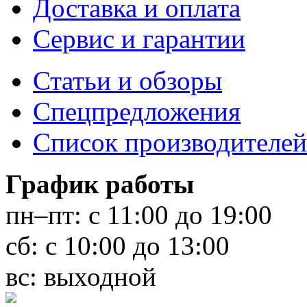
Доставка и оплата
Сервис и гарантии
Статьи и обзоры
Спецпредложения
Список производителей
График работы
пн–пт:
с 11:00 до 19:00
сб:
с 10:00 до 13:00
вс:
выходной