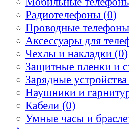
Мобильные телефоны
Радиотелефоны (0)
Проводные телефоны
Аксессуары для телеф
Чехлы и накладки (0)
Защитные пленки и ст
Зарядные устройства 
Наушники и гарнитур
Кабели (0)
Умные часы и брасле