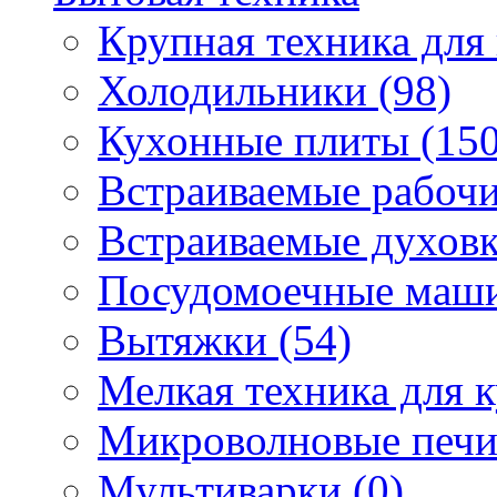
Крупная техника для 
Холодильники (98)
Кухонные плиты (150
Встраиваемые рабочи
Встраиваемые духовк
Посудомоечные маши
Вытяжки (54)
Мелкая техника для к
Микроволновые печи
Мультиварки (0)