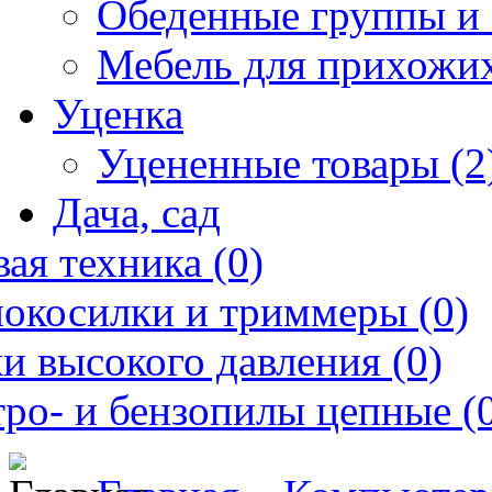
Обеденные группы и 
Мебель для прихожих
Уценка
Уцененные товары (2
Дача, сад
ая техника (0)
нокосилки и триммеры (0)
и высокого давления (0)
ро- и бензопилы цепные (