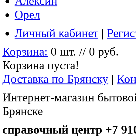
Алексин
Орел
Личный кабинет
|
Регис
Корзина:
0 шт. // 0 руб.
Корзина пуста!
Доставка по Брянску
|
Кон
Интернет-магазин бытовой
Брянске
справочный центр +7 910