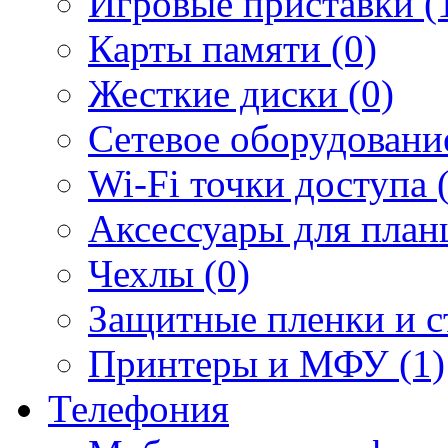
Игровые приставки (
Карты памяти (0)
Жесткие диски (0)
Сетевое оборудование
Wi-Fi точки доступа 
Аксессуары для план
Чехлы (0)
Защитные пленки и ст
Принтеры и МФУ (1)
Телефония