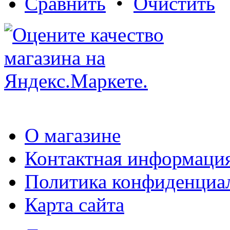
Сравнить
•
Очистить
О магазине
Контактная информаци
Политика конфиденциа
Карта сайта