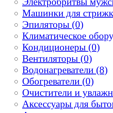
Электробритвы мужск
Машинки для стрижк
Эпиляторы (0)
Климатическое обору
Кондиционеры (0)
Вентиляторы (0)
Водонагреватели (8)
Обогреватели (0)
Очистители и увлажн
Аксессуары для быто