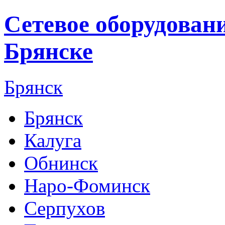
Сетевое оборудован
Брянске
Брянск
Брянск
Калуга
Обнинск
Наро-Фоминск
Серпухов