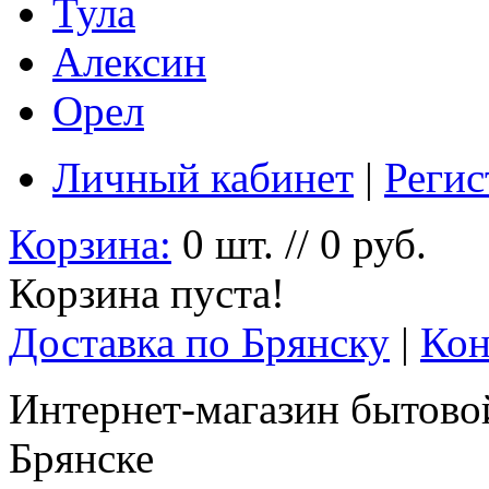
Тула
Алексин
Орел
Личный кабинет
|
Регис
Корзина:
0 шт. // 0 руб.
Корзина пуста!
Доставка по Брянску
|
Кон
Интернет-магазин бытовой
Брянске