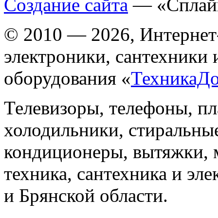
Создание сайта
— «Сплай
© 2010 — 2026, Интернет
электроники, сантехники 
оборудования «
ТехникаД
Телевизоры, телефоны, п
холодильники, стиральны
кондиционеры, вытяжки, 
техника, сантехника и эле
и Брянской области.