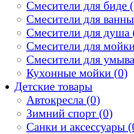
Смесители для биде (
Смесители для ванны 
Смесители для душа 
Смесители для мойки
Смесители для умыва
Кухонные мойки (0)
Детские товары
Автокресла (0)
Зимний спорт (0)
Санки и аксессуары (