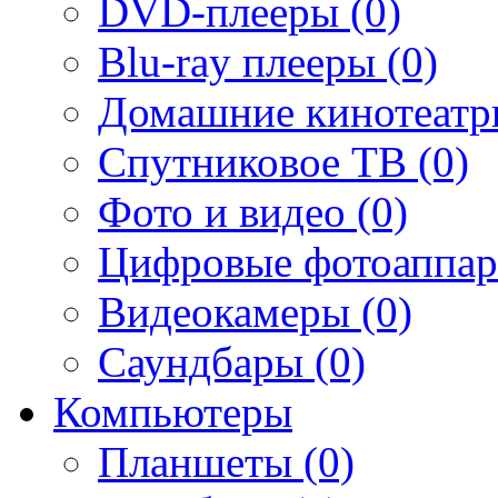
DVD-плееры (0)
Blu-ray плееры (0)
Домашние кинотеатр
Спутниковое ТВ (0)
Фото и видео (0)
Цифровые фотоаппар
Видеокамеры (0)
Саундбары (0)
Компьютеры
Планшеты (0)