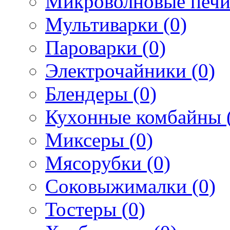
Микроволновые печи
Мультиварки (0)
Пароварки (0)
Электрочайники (0)
Блендеры (0)
Кухонные комбайны 
Миксеры (0)
Мясорубки (0)
Соковыжималки (0)
Тостеры (0)