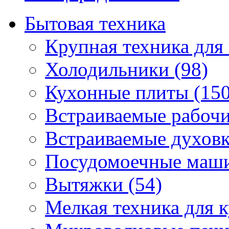
Бытовая техника
Крупная техника для 
Холодильники (98)
Кухонные плиты (150
Встраиваемые рабочи
Встраиваемые духовк
Посудомоечные маши
Вытяжки (54)
Мелкая техника для к