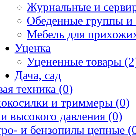
Журнальные и сервир
Обеденные группы и 
Мебель для прихожих
Уценка
Уцененные товары (2
Дача, сад
ая техника (0)
нокосилки и триммеры (0)
и высокого давления (0)
ро- и бензопилы цепные (