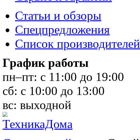
Статьи и обзоры
Спецпредложения
Список производителей
График работы
пн–пт:
с 11:00 до 19:00
сб:
с 10:00 до 13:00
вс:
выходной