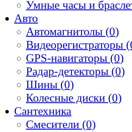
Умные часы и брасле
Авто
Автомагнитолы (0)
Видеорегистраторы (
GPS-навигаторы (0)
Радар-детекторы (0)
Шины (0)
Колесные диски (0)
Сантехника
Смесители (0)