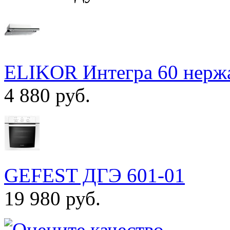
ELIKOR Интегра 60 нержа
4 880 руб.
GEFEST ДГЭ 601-01
19 980 руб.