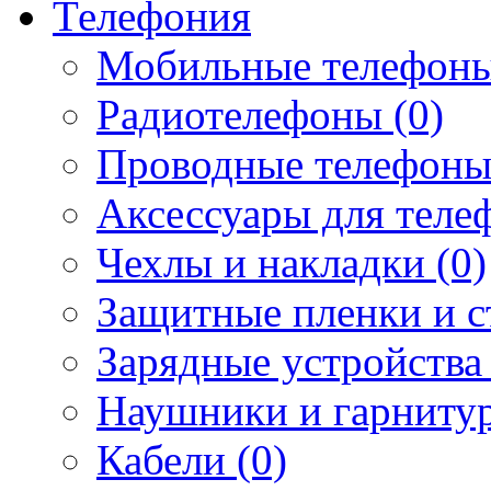
Телефония
Мобильные телефоны
Радиотелефоны (0)
Проводные телефоны
Аксессуары для телеф
Чехлы и накладки (0)
Защитные пленки и ст
Зарядные устройства 
Наушники и гарнитур
Кабели (0)