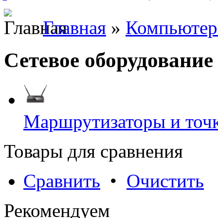
Главная
»
Компьюте
Сетевое оборудование
Маршрутизаторы и точк
Товары для сравнения
Сравнить
•
Очистить
Рекомендуем