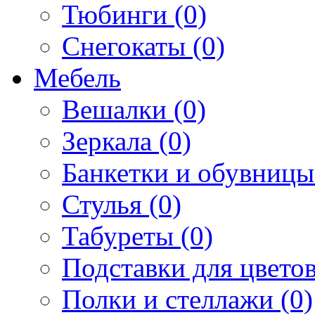
Тюбинги (0)
Снегокаты (0)
Мебель
Вешалки (0)
Зеркала (0)
Банкетки и обувницы
Стулья (0)
Табуреты (0)
Подставки для цветов
Полки и стеллажи (0)