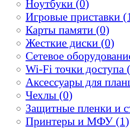
Ноутбуки (0)
Игровые приставки (
Карты памяти (0)
Жесткие диски (0)
Сетевое оборудование
Wi-Fi точки доступа 
Аксессуары для план
Чехлы (0)
Защитные пленки и ст
Принтеры и МФУ (1)