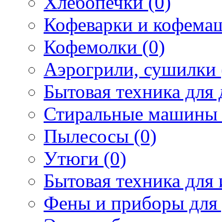
Хлебопечки (0)
Кофеварки и кофема
Кофемолки (0)
Аэрогрили, сушилки 
Бытовая техника для 
Стиральные машины 
Пылесосы (0)
Утюги (0)
Бытовая техника для 
Фены и приборы для 