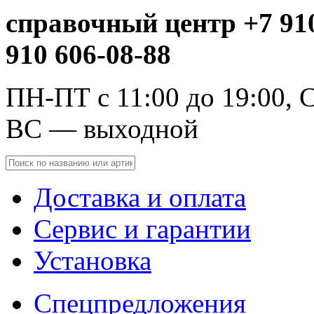
справочный центр +7 910
910 606-08-88
ПН-ПТ с 11:00 до 19:00, С
ВС — выходной
Доставка и оплата
Сервис и гарантии
Установка
Спецпредложения