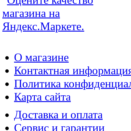
О магазине
Контактная информаци
Политика конфиденциа
Карта сайта
Доставка и оплата
Сервис и гарантии