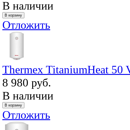
В наличии
Отложить
Thermex TitaniumHeat 50 
8 980 руб.
В наличии
Отложить