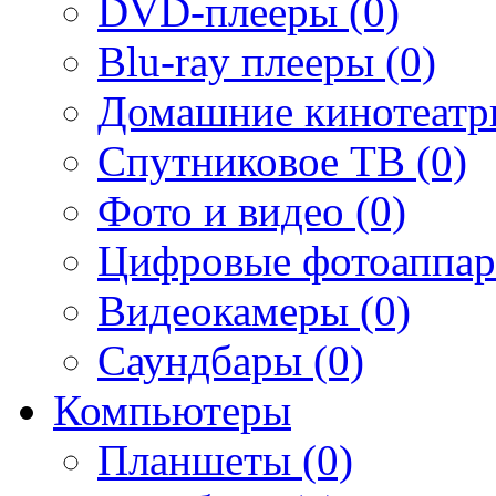
DVD-плееры (0)
Blu-ray плееры (0)
Домашние кинотеатр
Спутниковое ТВ (0)
Фото и видео (0)
Цифровые фотоаппар
Видеокамеры (0)
Саундбары (0)
Компьютеры
Планшеты (0)