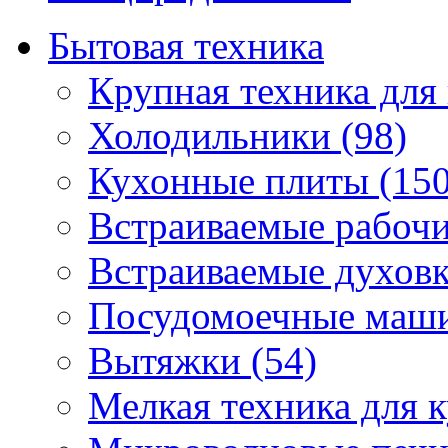
Бытовая техника
Крупная техника для 
Холодильники (98)
Кухонные плиты (150
Встраиваемые рабочи
Встраиваемые духовк
Посудомоечные маши
Вытяжки (54)
Мелкая техника для к