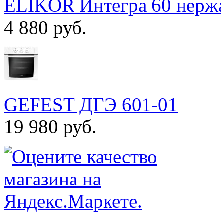
ELIKOR Интегра 60 нержа
4 880 руб.
GEFEST ДГЭ 601-01
19 980 руб.