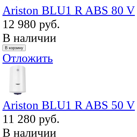
Ariston BLU1 R ABS 80 V
12 980 руб.
В наличии
Отложить
Ariston BLU1 R ABS 50 V
11 280 руб.
В наличии