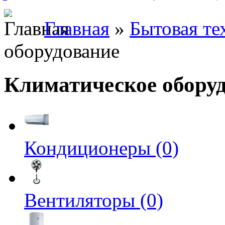
Главная
»
Бытовая те
оборудование
Климатическое обору
Кондиционеры (0)
Вентиляторы (0)