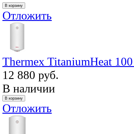
Отложить
Thermex TitaniumHeat 100
12 880 руб.
В наличии
Отложить