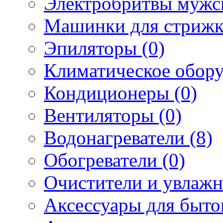
Электробритвы мужск
Машинки для стрижк
Эпиляторы (0)
Климатическое обору
Кондиционеры (0)
Вентиляторы (0)
Водонагреватели (8)
Обогреватели (0)
Очистители и увлажн
Аксессуары для быто