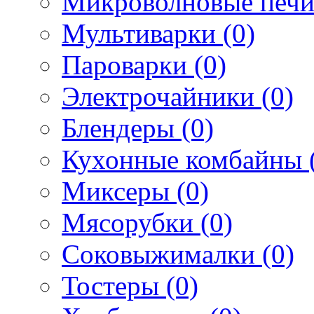
Микроволновые печи
Мультиварки (0)
Пароварки (0)
Электрочайники (0)
Блендеры (0)
Кухонные комбайны 
Миксеры (0)
Мясорубки (0)
Соковыжималки (0)
Тостеры (0)