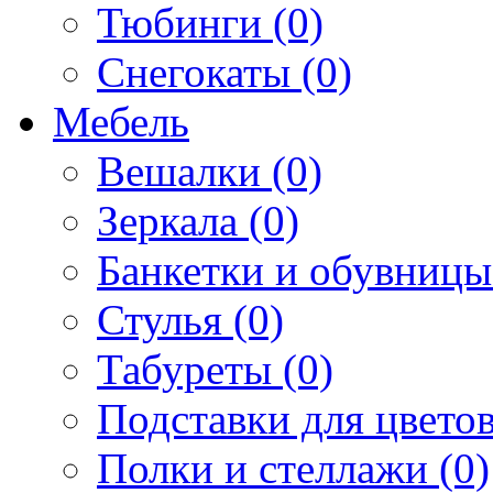
Тюбинги (0)
Снегокаты (0)
Мебель
Вешалки (0)
Зеркала (0)
Банкетки и обувницы
Стулья (0)
Табуреты (0)
Подставки для цветов
Полки и стеллажи (0)