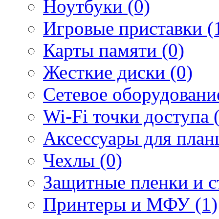
Ноутбуки (0)
Игровые приставки (
Карты памяти (0)
Жесткие диски (0)
Сетевое оборудование
Wi-Fi точки доступа 
Аксессуары для план
Чехлы (0)
Защитные пленки и ст
Принтеры и МФУ (1)