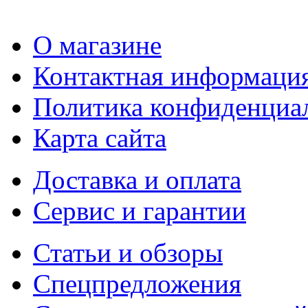
О магазине
Контактная информаци
Политика конфиденциа
Карта сайта
Доставка и оплата
Сервис и гарантии
Статьи и обзоры
Спецпредложения