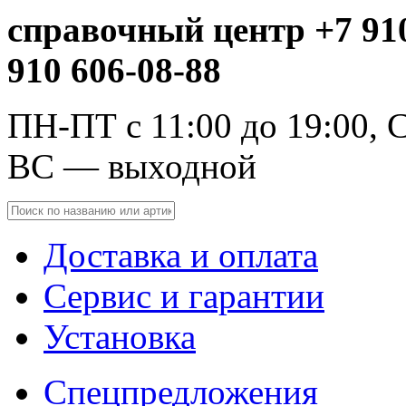
справочный центр +7 910
910 606-08-88
ПН-ПТ с 11:00 до 19:00, С
ВС — выходной
Доставка и оплата
Сервис и гарантии
Установка
Спецпредложения