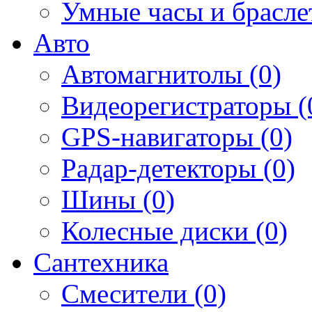
Умные часы и брасле
Авто
Автомагнитолы (0)
Видеорегистраторы (
GPS-навигаторы (0)
Радар-детекторы (0)
Шины (0)
Колесные диски (0)
Сантехника
Смесители (0)