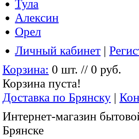
Тула
Алексин
Орел
Личный кабинет
|
Регис
Корзина:
0 шт. // 0 руб.
Корзина пуста!
Доставка по Брянску
|
Кон
Интернет-магазин бытовой
Брянске