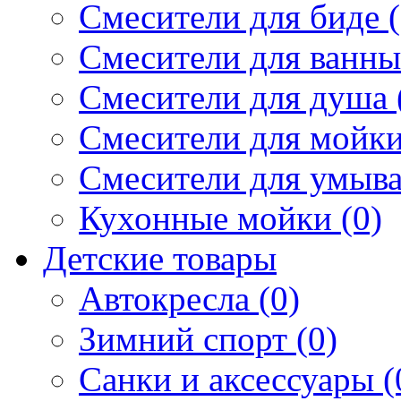
Смесители для биде (
Смесители для ванны 
Смесители для душа 
Смесители для мойки
Смесители для умыва
Кухонные мойки (0)
Детские товары
Автокресла (0)
Зимний спорт (0)
Санки и аксессуары (