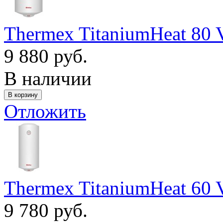
Thermex TitaniumHeat 80 
9 880 руб.
В наличии
Отложить
Thermex TitaniumHeat 60 
9 780 руб.