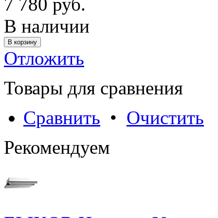
7 780 руб.
В наличии
Отложить
Товары для сравнения
Сравнить
•
Очистить
Рекомендуем