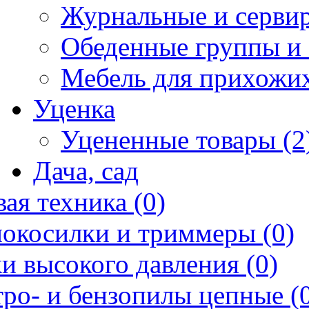
Журнальные и сервир
Обеденные группы и 
Мебель для прихожих
Уценка
Уцененные товары (2
Дача, сад
ая техника (0)
нокосилки и триммеры (0)
и высокого давления (0)
ро- и бензопилы цепные (