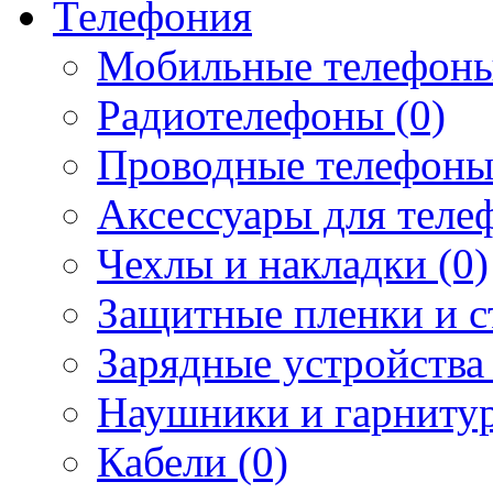
Телефония
Мобильные телефоны
Радиотелефоны (0)
Проводные телефоны
Аксессуары для телеф
Чехлы и накладки (0)
Защитные пленки и ст
Зарядные устройства 
Наушники и гарнитур
Кабели (0)