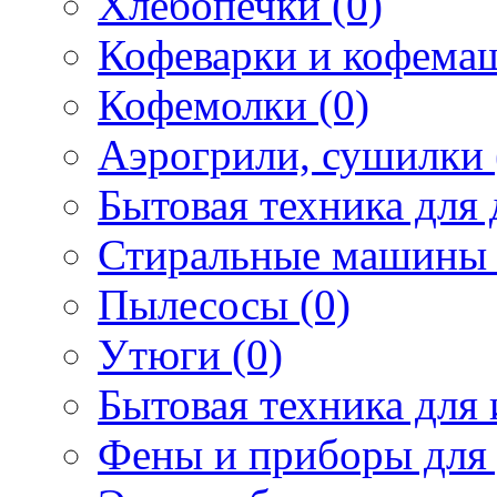
Хлебопечки (0)
Кофеварки и кофема
Кофемолки (0)
Аэрогрили, сушилки 
Бытовая техника для 
Стиральные машины 
Пылесосы (0)
Утюги (0)
Бытовая техника для 
Фены и приборы для 