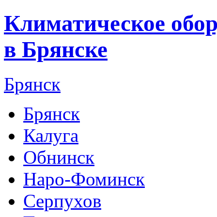
Климатическое обор
в Брянске
Брянск
Брянск
Калуга
Обнинск
Наро-Фоминск
Серпухов