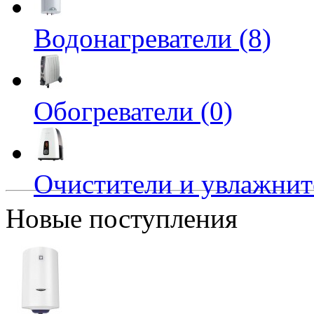
Водонагреватели (8)
Обогреватели (0)
Очистители и увлажните
Новые поступления