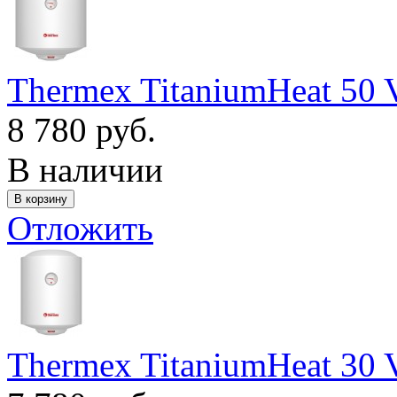
Thermex TitaniumHeat 50 
8 780 руб.
В наличии
Отложить
Thermex TitaniumHeat 30 