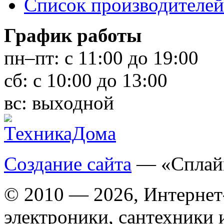
Список производителей
График работы
пн–пт:
с 11:00 до 19:00
сб:
с 10:00 до 13:00
вс:
выходной
Создание сайта
— «Сплай
© 2010 — 2026, Интернет
электроники, сантехники 