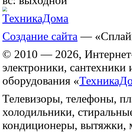
вс:
выходной
Создание сайта
— «Сплай
© 2010 — 2026, Интернет
электроники, сантехники 
оборудования «
ТехникаД
Телевизоры, телефоны, п
холодильники, стиральны
кондиционеры, вытяжки, 