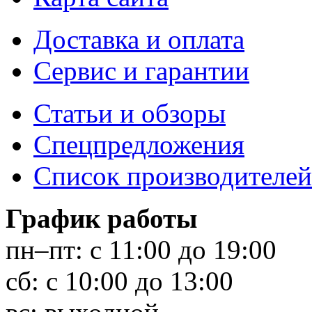
Доставка и оплата
Сервис и гарантии
Статьи и обзоры
Спецпредложения
Список производителей
График работы
пн–пт:
с 11:00 до 19:00
сб:
с 10:00 до 13:00