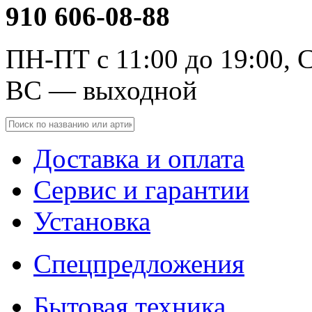
910 606-08-88
ПН-ПТ с 11:00 до 19:00, С
ВС — выходной
Доставка и оплата
Сервис и гарантии
Установка
Спецпредложения
Бытовая техника