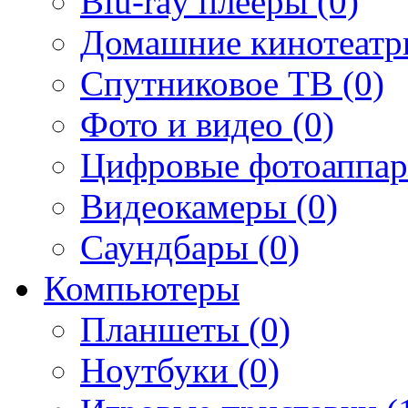
Blu-ray плееры (0)
Домашние кинотеатр
Спутниковое ТВ (0)
Фото и видео (0)
Цифровые фотоаппар
Видеокамеры (0)
Саундбары (0)
Компьютеры
Планшеты (0)
Ноутбуки (0)