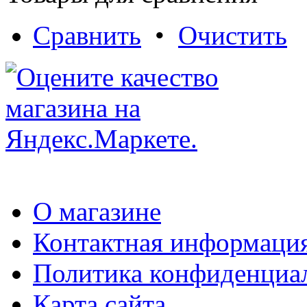
Сравнить
•
Очистить
О магазине
Контактная информаци
Политика конфиденциа
Карта сайта