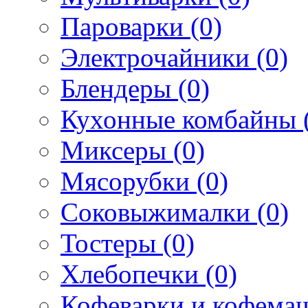
Пароварки (0)
Электрочайники (0)
Блендеры (0)
Кухонные комбайны 
Миксеры (0)
Мясорубки (0)
Соковыжималки (0)
Тостеры (0)
Хлебопечки (0)
Кофеварки и кофема