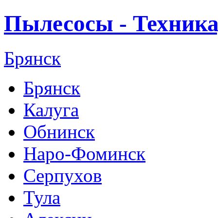
Пылесосы - Техника
Брянск
Брянск
Калуга
Обнинск
Наро-Фоминск
Серпухов
Тула