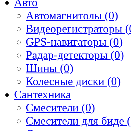
Авто
Автомагнитолы (0)
Видеорегистраторы (
GPS-навигаторы (0)
Радар-детекторы (0)
Шины (0)
Колесные диски (0)
Сантехника
Смесители (0)
Смесители для биде (