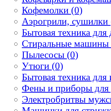
Кофемолки (0)
Аэрогрили, сушилки 
Бытовая техника для 
Стиральные машины 
Пылесосы (0)
Утюги (0)
Бытовая техника для 
Фены и приборы для 
Электробритвы мужск
Машинки для стрижк