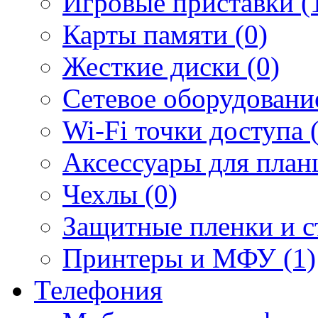
Игровые приставки (
Карты памяти (0)
Жесткие диски (0)
Сетевое оборудование
Wi-Fi точки доступа 
Аксессуары для план
Чехлы (0)
Защитные пленки и ст
Принтеры и МФУ (1)
Телефония