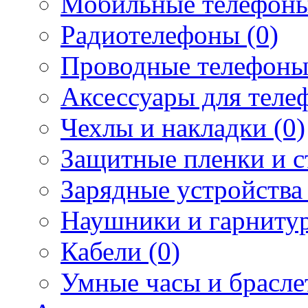
Мобильные телефоны
Радиотелефоны (0)
Проводные телефоны
Аксессуары для телеф
Чехлы и накладки (0)
Защитные пленки и ст
Зарядные устройства 
Наушники и гарнитур
Кабели (0)
Умные часы и брасле