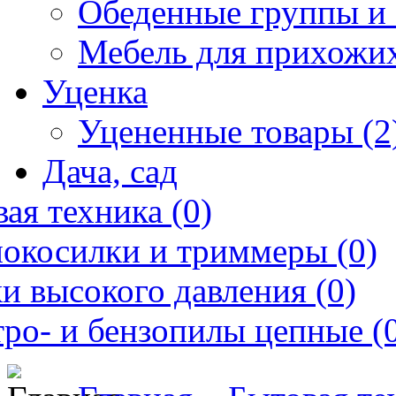
Обеденные группы и 
Мебель для прихожих
Уценка
Уцененные товары (2
Дача, сад
ая техника (0)
нокосилки и триммеры (0)
и высокого давления (0)
ро- и бензопилы цепные (