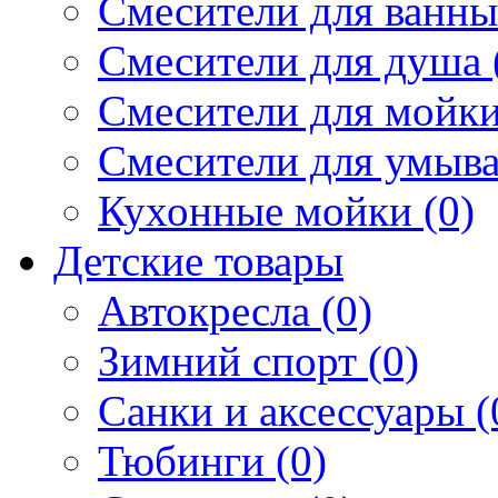
Смесители для ванны 
Смесители для душа 
Смесители для мойки
Смесители для умыва
Кухонные мойки (0)
Детские товары
Автокресла (0)
Зимний спорт (0)
Санки и аксессуары (
Тюбинги (0)