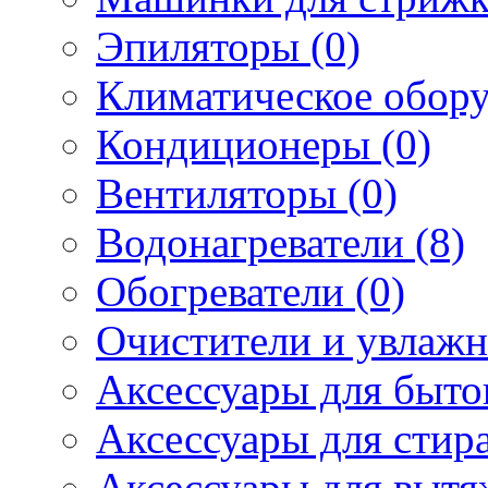
Эпиляторы (0)
Климатическое обору
Кондиционеры (0)
Вентиляторы (0)
Водонагреватели (8)
Обогреватели (0)
Очистители и увлажн
Аксессуары для быто
Аксессуары для стир
Аксессуары для вытя