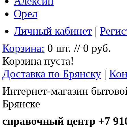
Алексин
Орел
Личный кабинет
|
Регис
Корзина:
0 шт. // 0 руб.
Корзина пуста!
Доставка по Брянску
|
Кон
Интернет-магазин бытовой
Брянске
справочный центр +7 910