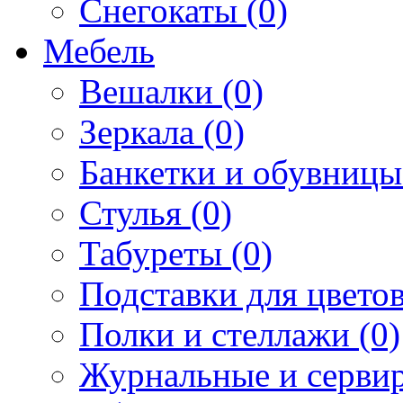
Снегокаты (0)
Мебель
Вешалки (0)
Зеркала (0)
Банкетки и обувницы
Стулья (0)
Табуреты (0)
Подставки для цветов
Полки и стеллажи (0)
Журнальные и сервир