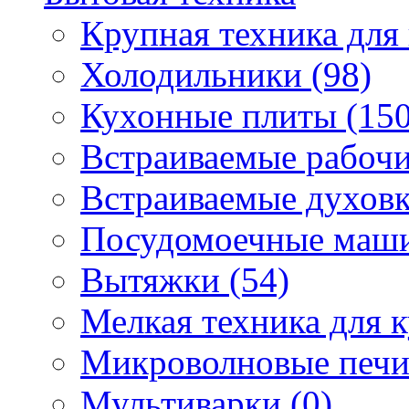
Крупная техника для 
Холодильники (98)
Кухонные плиты (150
Встраиваемые рабочи
Встраиваемые духовк
Посудомоечные маши
Вытяжки (54)
Мелкая техника для к
Микроволновые печи
Мультиварки (0)