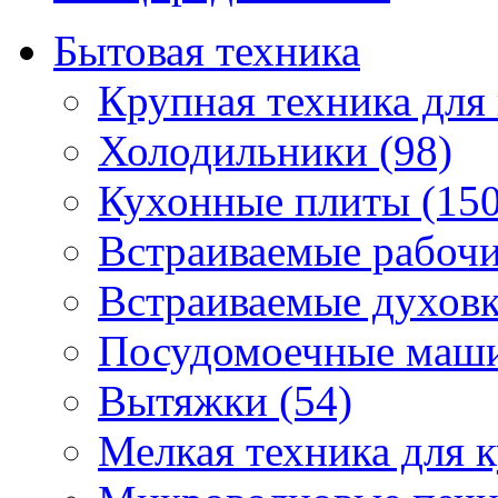
Бытовая техника
Крупная техника для 
Холодильники (98)
Кухонные плиты (150
Встраиваемые рабочи
Встраиваемые духовк
Посудомоечные маши
Вытяжки (54)
Мелкая техника для к