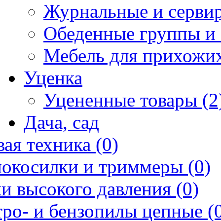
Журнальные и сервир
Обеденные группы и 
Мебель для прихожих
Уценка
Уцененные товары (2
Дача, сад
ая техника (0)
нокосилки и триммеры (0)
и высокого давления (0)
ро- и бензопилы цепные (