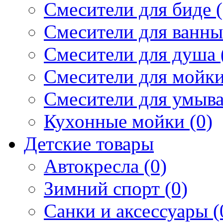
Смесители для биде (
Смесители для ванны 
Смесители для душа 
Смесители для мойки
Смесители для умыва
Кухонные мойки (0)
Детские товары
Автокресла (0)
Зимний спорт (0)
Санки и аксессуары (