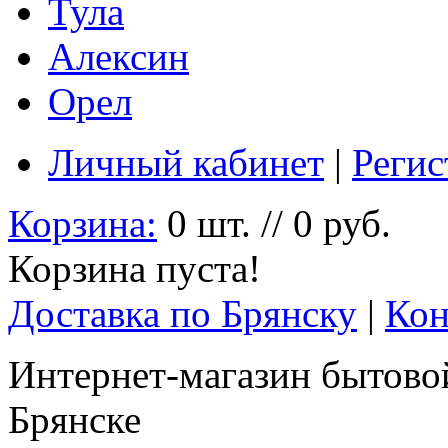
Тула
Алексин
Орел
Личный кабинет
|
Регис
Корзина:
0 шт. // 0 руб.
Корзина пуста!
Доставка по Брянску
|
Кон
Интернет-магазин бытовой
Брянске