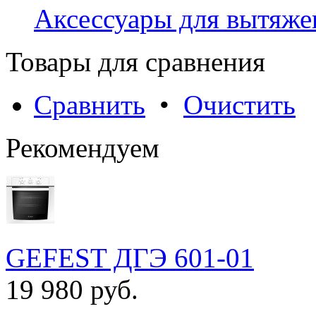
Аксессуары для вытяжек
Товары для сравнения
Сравнить
•
Очистить
Рекомендуем
GEFEST ДГЭ 601-01
19 980 руб.