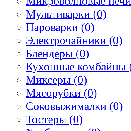
Микроволновые печи
Мультиварки (0)
Пароварки (0)
Электрочайники (0)
Блендеры (0)
Кухонные комбайны 
Миксеры (0)
Мясорубки (0)
Соковыжималки (0)
Тостеры (0)