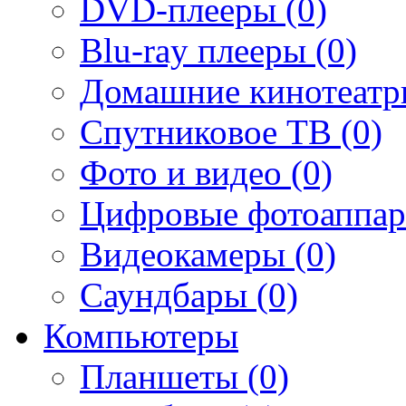
DVD-плееры (0)
Blu-ray плееры (0)
Домашние кинотеатр
Спутниковое ТВ (0)
Фото и видео (0)
Цифровые фотоаппар
Видеокамеры (0)
Саундбары (0)
Компьютеры
Планшеты (0)