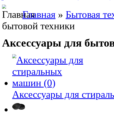
Главная
»
Бытовая те
бытовой техники
Аксессуары для быто
Аксессуары для стирал