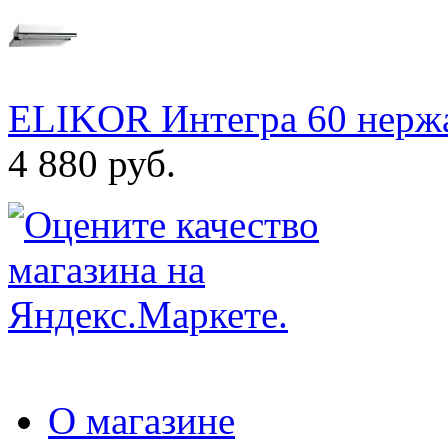
ELIKOR Интегра 60 нержа
4 880 руб.
О магазине