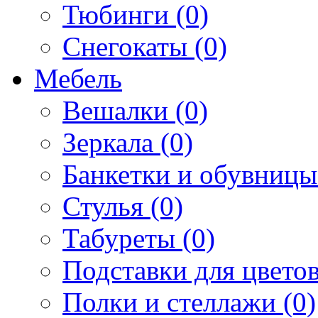
Тюбинги (0)
Снегокаты (0)
Мебель
Вешалки (0)
Зеркала (0)
Банкетки и обувницы
Стулья (0)
Табуреты (0)
Подставки для цветов
Полки и стеллажи (0)