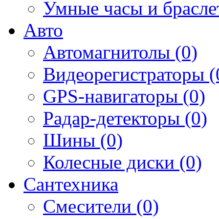
Умные часы и брасле
Авто
Автомагнитолы (0)
Видеорегистраторы (
GPS-навигаторы (0)
Радар-детекторы (0)
Шины (0)
Колесные диски (0)
Сантехника
Смесители (0)