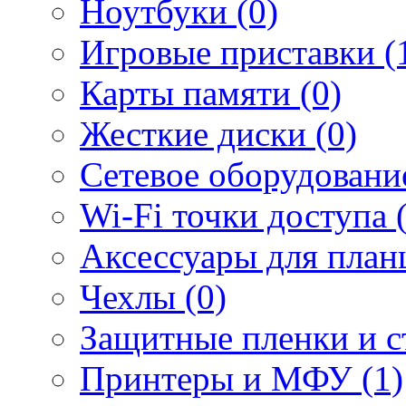
Ноутбуки (0)
Игровые приставки (
Карты памяти (0)
Жесткие диски (0)
Сетевое оборудование
Wi-Fi точки доступа 
Аксессуары для план
Чехлы (0)
Защитные пленки и ст
Принтеры и МФУ (1)