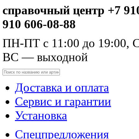
справочный центр +7 910
910 606-08-88
ПН-ПТ с 11:00 до 19:00, С
ВС — выходной
Доставка и оплата
Сервис и гарантии
Установка
Спецпредложения