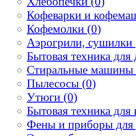
Хлебопечки (0)
Кофеварки и кофема
Кофемолки (0)
Аэрогрили, сушилки 
Бытовая техника для 
Стиральные машины 
Пылесосы (0)
Утюги (0)
Бытовая техника для 
Фены и приборы для 