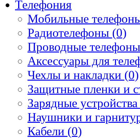
Телефония
Мобильные телефоны
Радиотелефоны (0)
Проводные телефоны
Аксессуары для телеф
Чехлы и накладки (0)
Защитные пленки и ст
Зарядные устройства 
Наушники и гарнитур
Кабели (0)