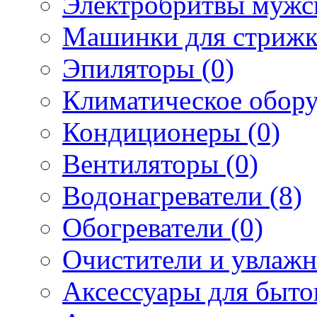
Электробритвы мужск
Машинки для стрижк
Эпиляторы (0)
Климатическое обору
Кондиционеры (0)
Вентиляторы (0)
Водонагреватели (8)
Обогреватели (0)
Очистители и увлажн
Аксессуары для быто