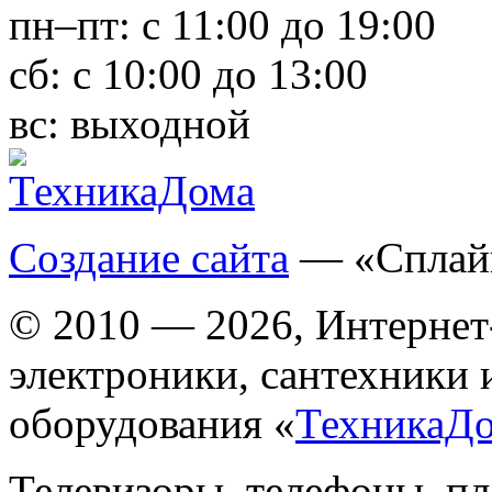
пн–пт:
с 11:00 до 19:00
сб:
с 10:00 до 13:00
вс:
выходной
Создание сайта
— «Сплай
© 2010 — 2026, Интернет
электроники, сантехники 
оборудования «
ТехникаД
Телевизоры, телефоны, п