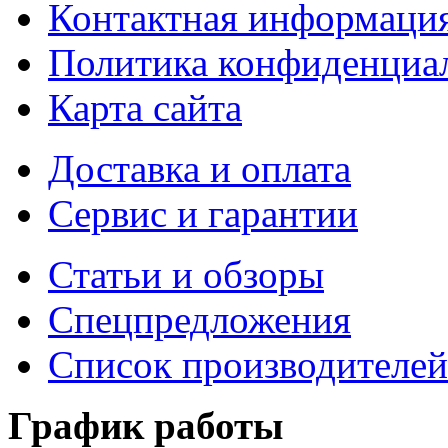
Контактная информаци
Политика конфиденциа
Карта сайта
Доставка и оплата
Сервис и гарантии
Статьи и обзоры
Спецпредложения
Список производителей
График работы