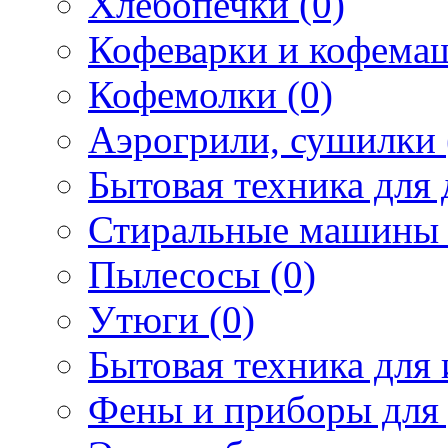
Хлебопечки (0)
Кофеварки и кофема
Кофемолки (0)
Аэрогрили, сушилки 
Бытовая техника для 
Стиральные машины 
Пылесосы (0)
Утюги (0)
Бытовая техника для 
Фены и приборы для 