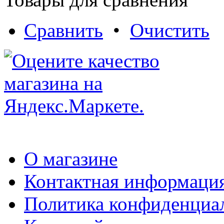
Сравнить
•
Очистить
О магазине
Контактная информаци
Политика конфиденциа