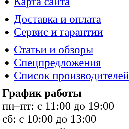
Карта сайта
Доставка и оплата
Сервис и гарантии
Статьи и обзоры
Спецпредложения
Список производителей
График работы
пн–пт:
с 11:00 до 19:00
сб:
с 10:00 до 13:00