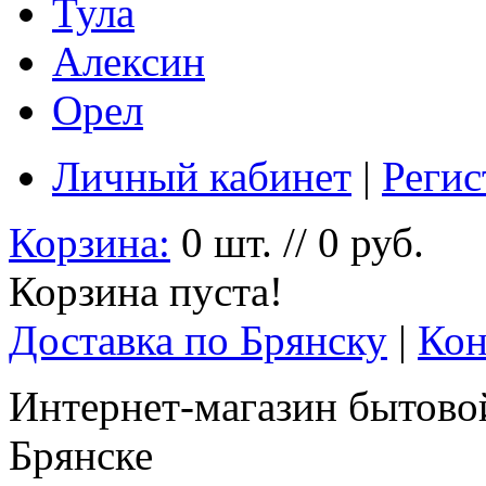
Тула
Алексин
Орел
Личный кабинет
|
Регис
Корзина:
0 шт. // 0 руб.
Корзина пуста!
Доставка по Брянску
|
Кон
Интернет-магазин бытовой
Брянске