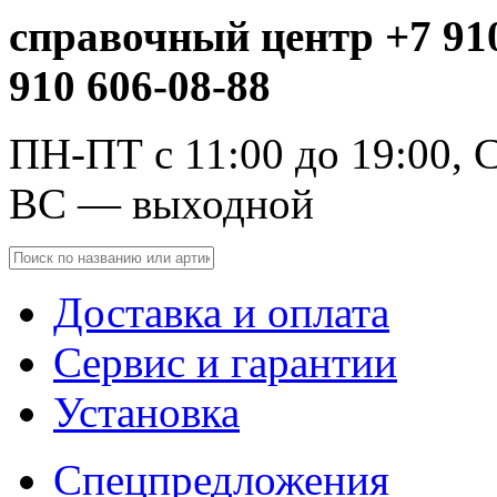
справочный центр +7 910
910 606-08-88
ПН-ПТ с 11:00 до 19:00, С
ВС — выходной
Доставка и оплата
Сервис и гарантии
Установка
Спецпредложения