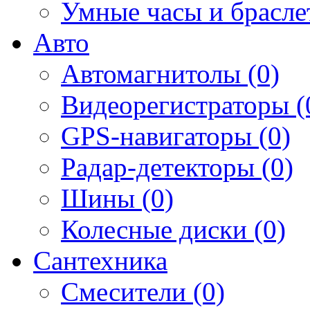
Умные часы и брасле
Авто
Автомагнитолы (0)
Видеорегистраторы (
GPS-навигаторы (0)
Радар-детекторы (0)
Шины (0)
Колесные диски (0)
Сантехника
Смесители (0)