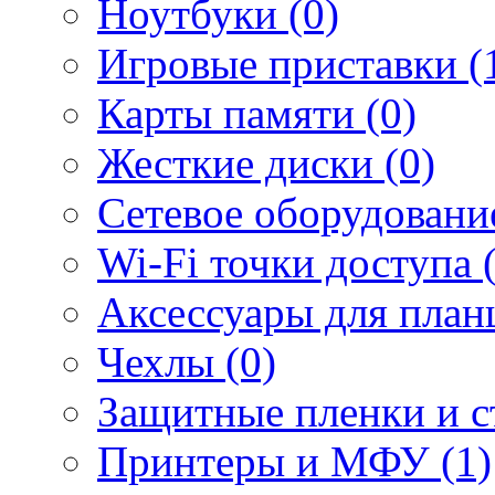
Ноутбуки (0)
Игровые приставки (
Карты памяти (0)
Жесткие диски (0)
Сетевое оборудование
Wi-Fi точки доступа 
Аксессуары для план
Чехлы (0)
Защитные пленки и ст
Принтеры и МФУ (1)