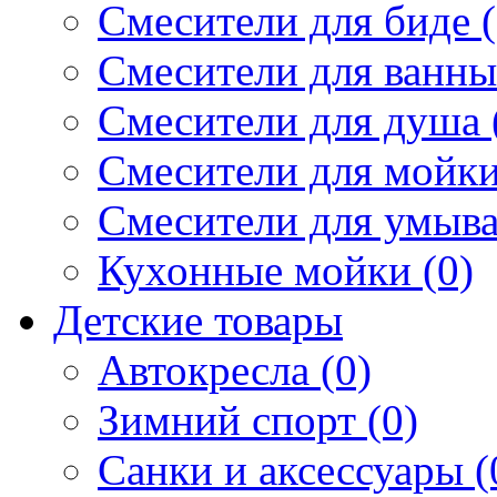
Смесители для биде (
Смесители для ванны 
Смесители для душа 
Смесители для мойки
Смесители для умыва
Кухонные мойки (0)
Детские товары
Автокресла (0)
Зимний спорт (0)
Санки и аксессуары (