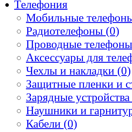
Телефония
Мобильные телефоны
Радиотелефоны (0)
Проводные телефоны
Аксессуары для телеф
Чехлы и накладки (0)
Защитные пленки и ст
Зарядные устройства 
Наушники и гарнитур
Кабели (0)