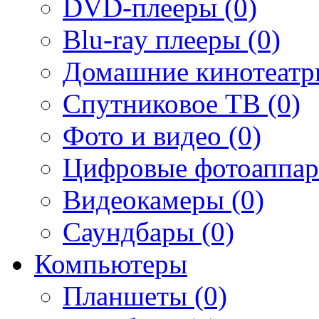
DVD-плееры (0)
Blu-ray плееры (0)
Домашние кинотеатр
Спутниковое ТВ (0)
Фото и видео (0)
Цифровые фотоаппар
Видеокамеры (0)
Саундбары (0)
Компьютеры
Планшеты (0)