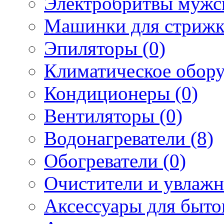
Электробритвы мужск
Машинки для стрижк
Эпиляторы (0)
Климатическое обору
Кондиционеры (0)
Вентиляторы (0)
Водонагреватели (8)
Обогреватели (0)
Очистители и увлажн
Аксессуары для быто