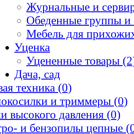
Журнальные и сервир
Обеденные группы и 
Мебель для прихожих
Уценка
Уцененные товары (2
Дача, сад
ая техника (0)
нокосилки и триммеры (0)
и высокого давления (0)
ро- и бензопилы цепные (