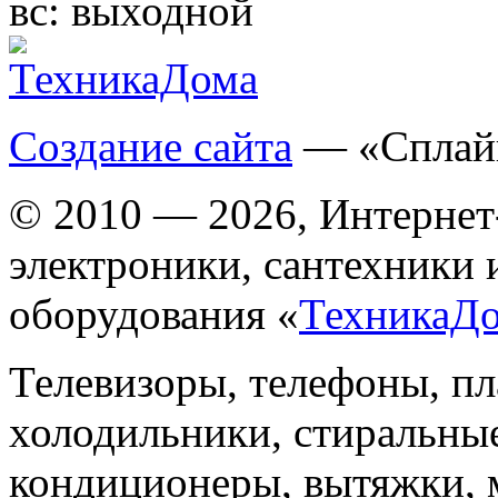
вс:
выходной
Создание сайта
— «Сплай
© 2010 — 2026, Интернет
электроники, сантехники 
оборудования «
ТехникаД
Телевизоры, телефоны, п
холодильники, стиральны
кондиционеры, вытяжки, 