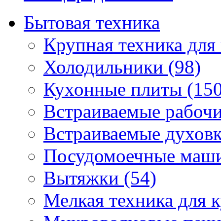
Бытовая техника
Крупная техника для 
Холодильники (98)
Кухонные плиты (150
Встраиваемые рабочи
Встраиваемые духовк
Посудомоечные маши
Вытяжки (54)
Мелкая техника для к