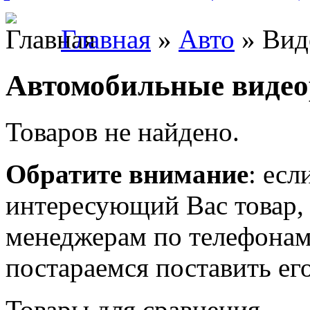
Главная
»
Авто
» Вид
Автомобильные видео
Товаров не найдено.
Обратите внимание
: есл
интересующий Вас товар,
менеджерам по телефонам
постараемся поставить его
Товары для сравнения