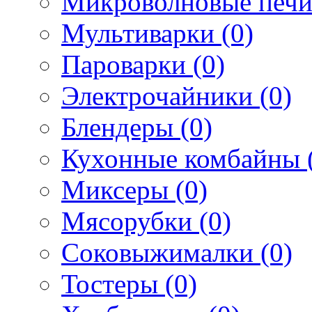
Микроволновые печи
Мультиварки (0)
Пароварки (0)
Электрочайники (0)
Блендеры (0)
Кухонные комбайны 
Миксеры (0)
Мясорубки (0)
Соковыжималки (0)
Тостеры (0)