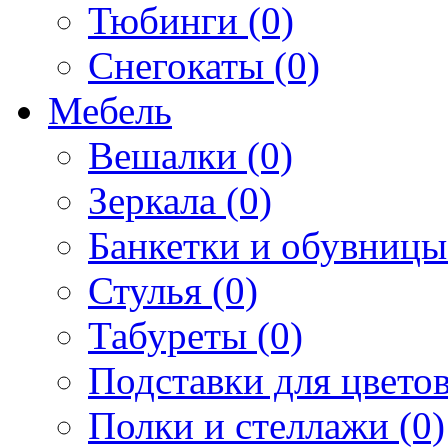
Тюбинги (0)
Снегокаты (0)
Мебель
Вешалки (0)
Зеркала (0)
Банкетки и обувницы
Стулья (0)
Табуреты (0)
Подставки для цветов
Полки и стеллажи (0)