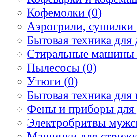
Кофемолки (0)
Аэрогрили, сушилки 
Бытовая техника для 
Стиральные машины 
Пылесосы (0)
Утюги (0)
Бытовая техника для 
Фены и приборы для 
Электробритвы мужск
Машинки для стрижк