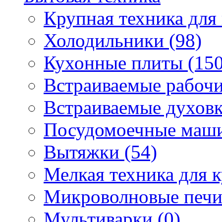
Крупная техника для 
Холодильники (98)
Кухонные плиты (150
Встраиваемые рабочи
Встраиваемые духовк
Посудомоечные маши
Вытяжки (54)
Мелкая техника для к
Микроволновые печи
Мультиварки (0)