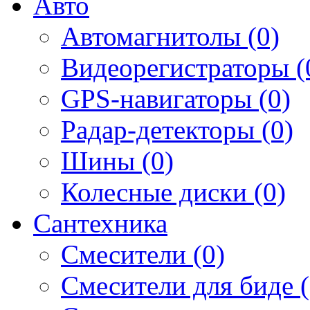
Авто
Автомагнитолы (0)
Видеорегистраторы (
GPS-навигаторы (0)
Радар-детекторы (0)
Шины (0)
Колесные диски (0)
Сантехника
Смесители (0)
Смесители для биде (