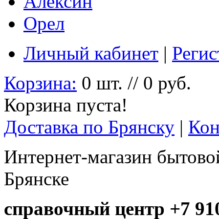
Алексин
Орел
Личный кабинет
|
Регис
Корзина:
0 шт. // 0 руб.
Корзина пуста!
Доставка по Брянску
|
Кон
Интернет-магазин бытовой
Брянске
справочный центр +7 910