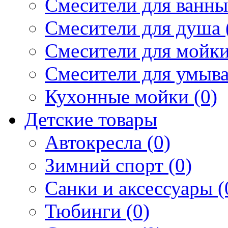
Смесители для ванны 
Смесители для душа 
Смесители для мойки
Смесители для умыва
Кухонные мойки (0)
Детские товары
Автокресла (0)
Зимний спорт (0)
Санки и аксессуары (
Тюбинги (0)