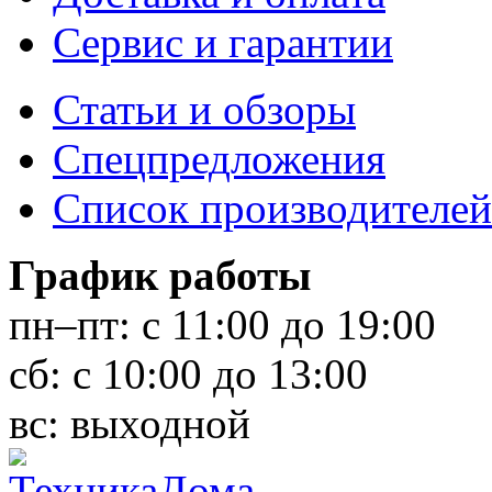
Сервис и гарантии
Статьи и обзоры
Спецпредложения
Список производителей
График работы
пн–пт:
с 11:00 до 19:00
сб:
с 10:00 до 13:00
вс:
выходной