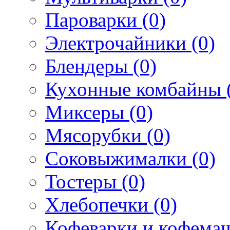
Пароварки (0)
Электрочайники (0)
Блендеры (0)
Кухонные комбайны 
Миксеры (0)
Мясорубки (0)
Соковыжималки (0)
Тостеры (0)
Хлебопечки (0)
Кофеварки и кофема