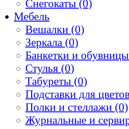
Снегокаты (0)
Мебель
Вешалки (0)
Зеркала (0)
Банкетки и обувницы
Стулья (0)
Табуреты (0)
Подставки для цветов
Полки и стеллажи (0)
Журнальные и сервир