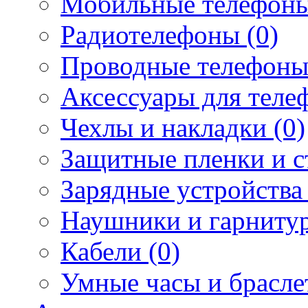
Мобильные телефоны
Радиотелефоны (0)
Проводные телефоны
Аксессуары для телеф
Чехлы и накладки (0)
Защитные пленки и ст
Зарядные устройства 
Наушники и гарнитур
Кабели (0)
Умные часы и брасле