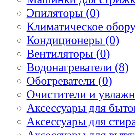
Эпиляторы (0)
Климатическое обору
Кондиционеры (0)
Вентиляторы (0)
Водонагреватели (8)
Обогреватели (0)
Очистители и увлажн
Аксессуары для быто
Аксессуары для стир
Аксессуары для вытя