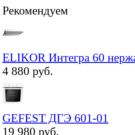
Рекомендуем
ELIKOR Интегра 60 нержа
4 880 руб.
GEFEST ДГЭ 601-01
19 980 руб.