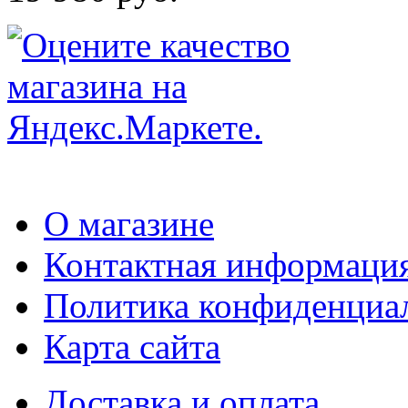
О магазине
Контактная информаци
Политика конфиденциа
Карта сайта
Доставка и оплата