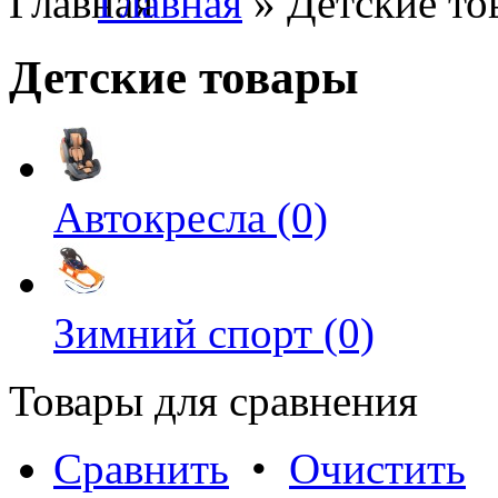
Главная
» Детские то
Детские товары
Автокресла (0)
Зимний спорт (0)
Товары для сравнения
Сравнить
•
Очистить