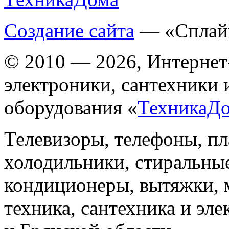
Создание сайта
— «Сплай
© 2010 — 2026, Интернет
электроники, сантехники 
оборудования «
ТехникаД
Телевизоры, телефоны, п
холодильники, стиральны
кондиционеры, вытяжки, 
техника, сантехника и эле