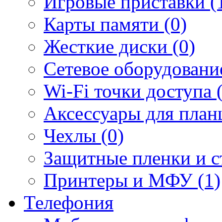
Игровые приставки (
Карты памяти (0)
Жесткие диски (0)
Сетевое оборудование
Wi-Fi точки доступа 
Аксессуары для план
Чехлы (0)
Защитные пленки и ст
Принтеры и МФУ (1)
Телефония