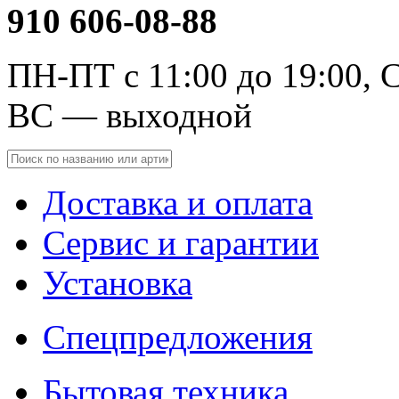
910 606-08-88
ПН-ПТ с 11:00 до 19:00, С
ВС — выходной
Доставка и оплата
Сервис и гарантии
Установка
Спецпредложения
Бытовая техника