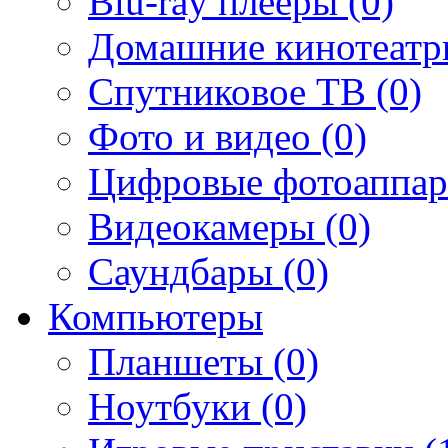
Blu-ray плееры (0)
Домашние кинотеатр
Спутниковое ТВ (0)
Фото и видео (0)
Цифровые фотоаппар
Видеокамеры (0)
Саундбары (0)
Компьютеры
Планшеты (0)
Ноутбуки (0)