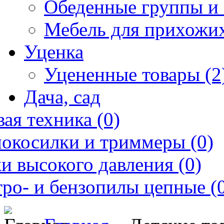
Обеденные группы и 
Мебель для прихожих
Уценка
Уцененные товары (2
Дача, сад
ая техника (0)
нокосилки и триммеры (0)
и высокого давления (0)
ро- и бензопилы цепные (