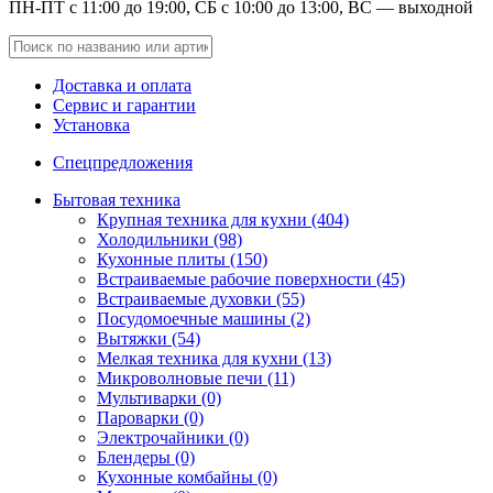
ПН-ПТ с 11:00 до 19:00, СБ с 10:00 до 13:00, ВС — выходной
Доставка и оплата
Сервис и гарантии
Установка
Спецпредложения
Бытовая техника
Крупная техника для кухни (404)
Холодильники (98)
Кухонные плиты (150)
Встраиваемые рабочие поверхности (45)
Встраиваемые духовки (55)
Посудомоечные машины (2)
Вытяжки (54)
Мелкая техника для кухни (13)
Микроволновые печи (11)
Мультиварки (0)
Пароварки (0)
Электрочайники (0)
Блендеры (0)
Кухонные комбайны (0)