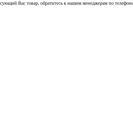
ресующий Вас товар, обратитесь к нашим менеджерам по телефона