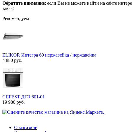
Обратите внимание
: если Вы не можете найти на сайте инте
заказ!
Рекомендуем
ELIKOR Интегра 60 нержавейка / нержавейка
4 880 руб.
GEFEST ДГЭ 601-01
19 980 руб.
О магазине