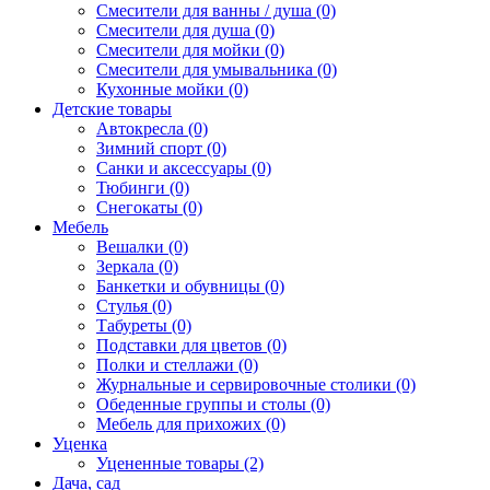
Смесители для ванны / душа (0)
Смесители для душа (0)
Смесители для мойки (0)
Смесители для умывальника (0)
Кухонные мойки (0)
Детские товары
Автокресла (0)
Зимний спорт (0)
Санки и аксессуары (0)
Тюбинги (0)
Снегокаты (0)
Мебель
Вешалки (0)
Зеркала (0)
Банкетки и обувницы (0)
Стулья (0)
Табуреты (0)
Подставки для цветов (0)
Полки и стеллажи (0)
Журнальные и сервировочные столики (0)
Обеденные группы и столы (0)
Мебель для прихожих (0)
Уценка
Уцененные товары (2)
Дача, сад