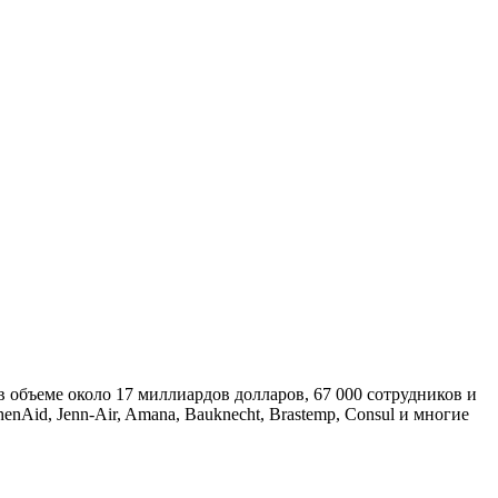
 объеме около 17 миллиардов долларов, 67 000 сотрудников и
nAid, Jenn-Air, Amana, Bauknecht, Brastemp, Consul и многие