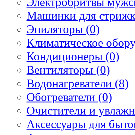
Электробритвы мужск
Машинки для стрижк
Эпиляторы (0)
Климатическое обору
Кондиционеры (0)
Вентиляторы (0)
Водонагреватели (8)
Обогреватели (0)
Очистители и увлажн
Аксессуары для быто