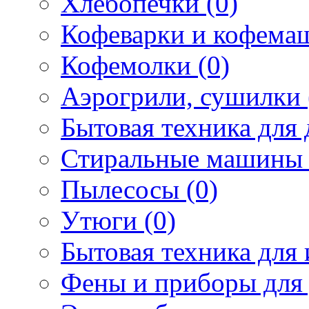
Хлебопечки (0)
Кофеварки и кофема
Кофемолки (0)
Аэрогрили, сушилки 
Бытовая техника для 
Стиральные машины 
Пылесосы (0)
Утюги (0)
Бытовая техника для 
Фены и приборы для 