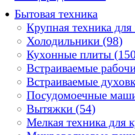
Бытовая техника
Крупная техника для 
Холодильники (98)
Кухонные плиты (150
Встраиваемые рабочи
Встраиваемые духовк
Посудомоечные маши
Вытяжки (54)
Мелкая техника для к