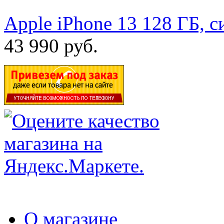
Apple iPhone 13 128 ГБ, 
43 990 руб.
О магазине