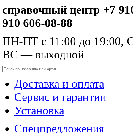
справочный центр +7 910
910 606-08-88
ПН-ПТ с 11:00 до 19:00, С
ВС — выходной
Доставка и оплата
Сервис и гарантии
Установка
Спецпредложения