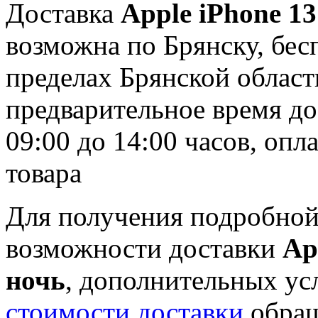
Доставка
Apple iPhone 13
возможна по Брянску, бесп
пределах Брянской области
предварительное время дос
09:00 до 14:00 часов, оп
товара
Для получения подробной
возможности доставки
Ap
ночь
, дополнительных ус
стоимости доставки
обращ