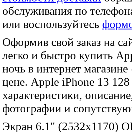
обслуживания по телефон
или воспользуйтесь
формо
Оформив свой заказ на са
легко и быстро купить App
ночь в интернет магазин
цене. Apple iPhone 13 128
характеристики, описание
фотографии и сопутствую
Экран 6.1" (2532x1170) 