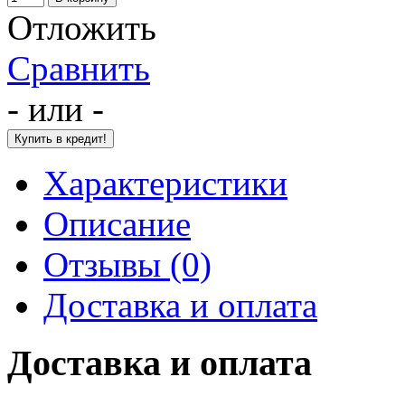
Отложить
Сравнить
- или -
Характеристики
Описание
Отзывы (0)
Доставка и оплата
Доставка и оплата