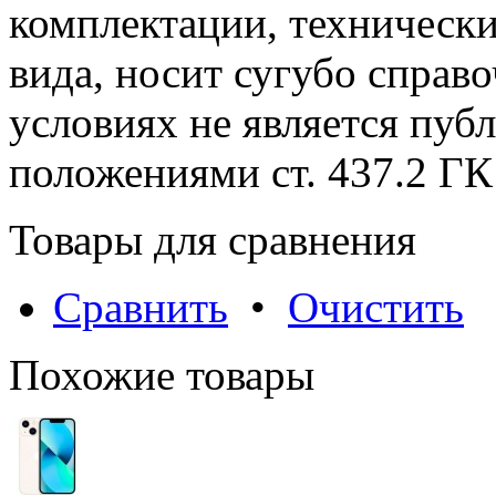
комплектации, технически
вида, носит сугубо справ
условиях не является пуб
положениями cт. 437.2 ГК
Товары для сравнения
Сравнить
•
Очистить
Похожие товары