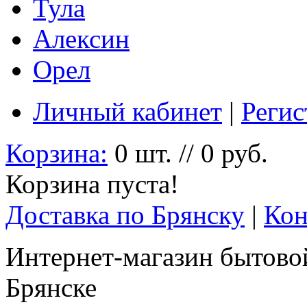
Тула
Алексин
Орел
Личный кабинет
|
Регис
Корзина:
0 шт. // 0 руб.
Корзина пуста!
Доставка по Брянску
|
Кон
Интернет-магазин бытовой
Брянске