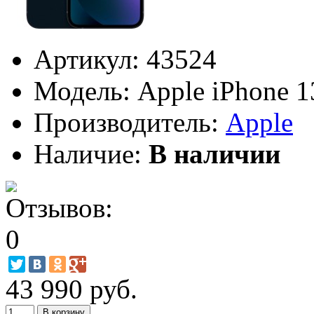
Артикул:
43524
Модель:
Apple iPhone 1
Производитель:
Apple
Наличие:
В наличии
43 990 руб.