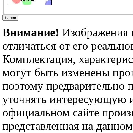
Внимание!
Изображения и
отличаться от его реально
Комплектация, характерис
могут быть изменены про
поэтому предварительно 
уточнять интересующую и
официальном сайте произ
представленная на данном