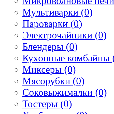
Микроволновые печи
Мультиварки (0)
Пароварки (0)
Электрочайники (0)
Блендеры (0)
Кухонные комбайны 
Миксеры (0)
Мясорубки (0)
Соковыжималки (0)
Тостеры (0)