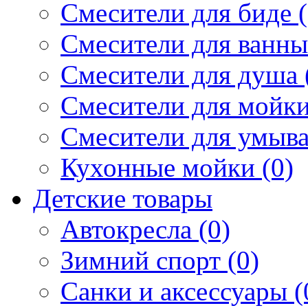
Смесители для биде (
Смесители для ванны 
Смесители для душа 
Смесители для мойки
Смесители для умыва
Кухонные мойки (0)
Детские товары
Автокресла (0)
Зимний спорт (0)
Санки и аксессуары (