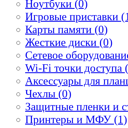
Ноутбуки (0)
Игровые приставки (
Карты памяти (0)
Жесткие диски (0)
Сетевое оборудование
Wi-Fi точки доступа 
Аксессуары для план
Чехлы (0)
Защитные пленки и ст
Принтеры и МФУ (1)