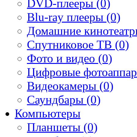
DVD-плееры (0)
Blu-ray плееры (0)
Домашние кинотеатр
Спутниковое ТВ (0)
Фото и видео (0)
Цифровые фотоаппар
Видеокамеры (0)
Саундбары (0)
Компьютеры
Планшеты (0)