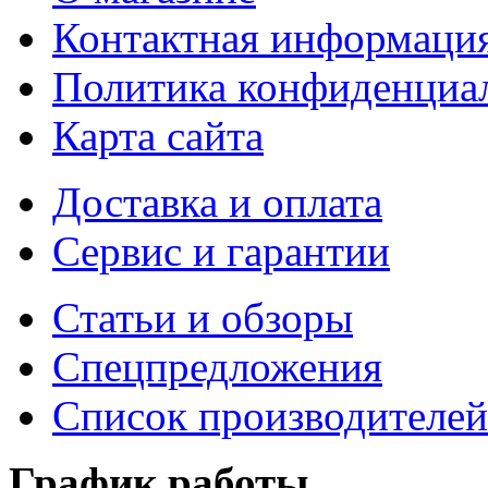
Контактная информаци
Политика конфиденциа
Карта сайта
Доставка и оплата
Сервис и гарантии
Статьи и обзоры
Спецпредложения
Список производителей
График работы