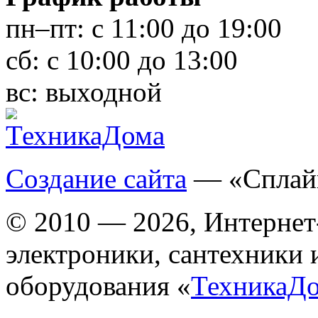
пн–пт:
с 11:00 до 19:00
сб:
с 10:00 до 13:00
вс:
выходной
Создание сайта
— «Сплай
© 2010 — 2026, Интернет
электроники, сантехники 
оборудования «
ТехникаД