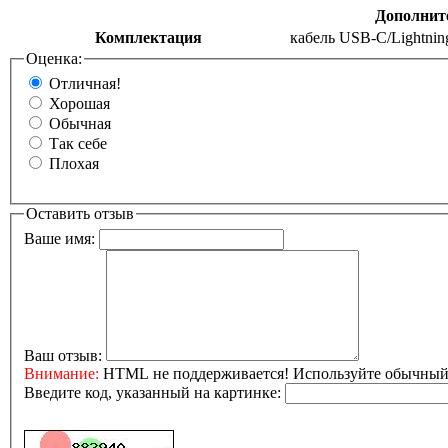
Дополнит
Комплектация
кабель USB‑C/Lightni
Оценка:
Отличная!
Хорошая
Обычная
Так себе
Плохая
Оставить отзыв
Ваше имя:
Ваш отзыв:
Внимание:
HTML не поддерживается! Используйте обычный 
Введите код, указанный на картинке: