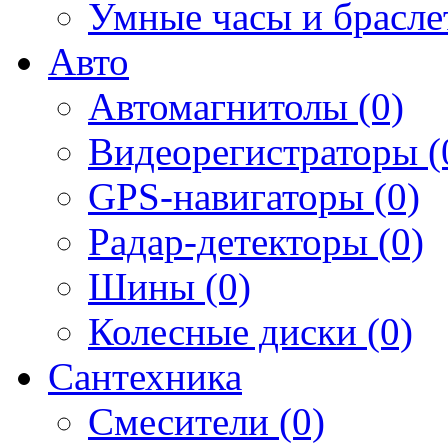
Умные часы и брасле
Авто
Автомагнитолы (0)
Видеорегистраторы (
GPS-навигаторы (0)
Радар-детекторы (0)
Шины (0)
Колесные диски (0)
Сантехника
Смесители (0)