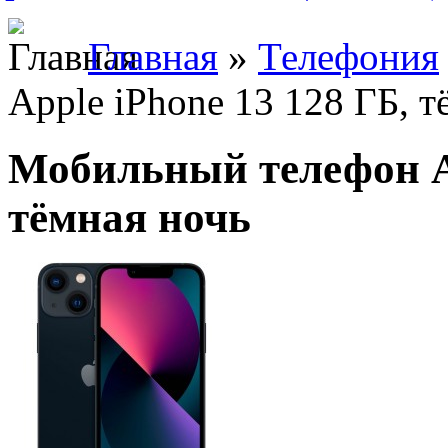
Главная
»
Телефония
Apple iPhone 13 128 ГБ, т
Мобильный телефон Ap
тёмная ночь