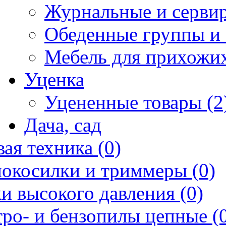
Журнальные и сервир
Обеденные группы и 
Мебель для прихожих
Уценка
Уцененные товары (2
Дача, сад
ая техника (0)
нокосилки и триммеры (0)
и высокого давления (0)
ро- и бензопилы цепные (