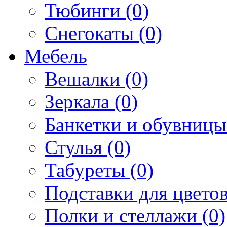
Тюбинги (0)
Снегокаты (0)
Мебель
Вешалки (0)
Зеркала (0)
Банкетки и обувницы
Стулья (0)
Табуреты (0)
Подставки для цветов
Полки и стеллажи (0)