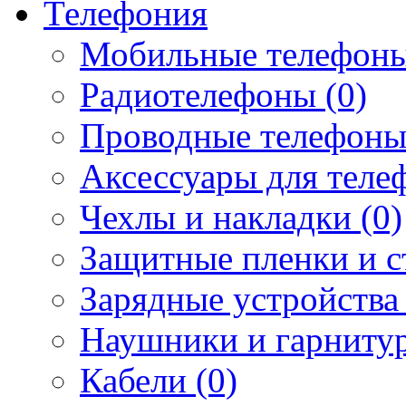
Телефония
Мобильные телефоны
Радиотелефоны (0)
Проводные телефоны
Аксессуары для телеф
Чехлы и накладки (0)
Защитные пленки и ст
Зарядные устройства 
Наушники и гарнитур
Кабели (0)